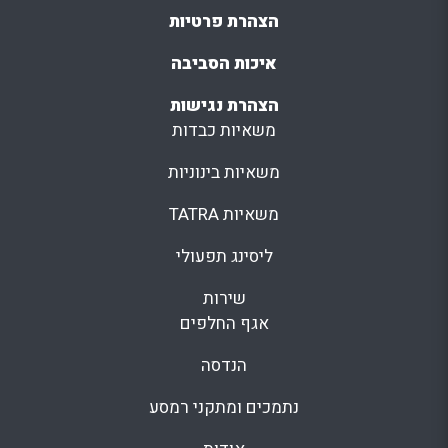
הצהרת פרטיות
איכות הסביבה
הצהרת נגישות
משאיות כבדות
משאיות בינוניות
משאיות TATRA
ליסינג תפעולי
שירות
אגף החלפים
הנדסה
נתמכים ומתקני רמסע