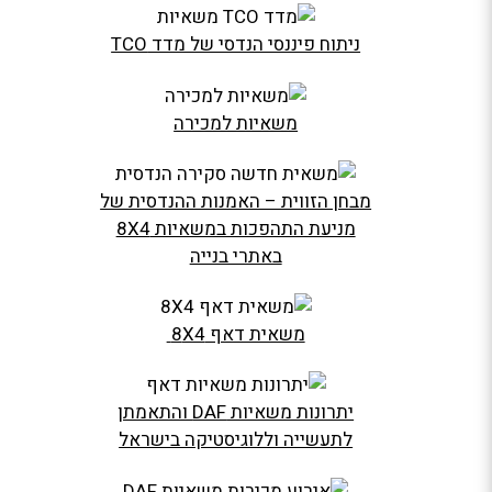
ניתוח פיננסי הנדסי של מדד ‎TCO‎
משאיות למכירה
מבחן הזווית – האמנות ההנדסית של
מניעת התהפכות במשאיות ‎8X4‎
באתרי בנייה
משאית דאף 8X4
יתרונות משאיות DAF והתאמתן
לתעשייה וללוגיסטיקה בישראל