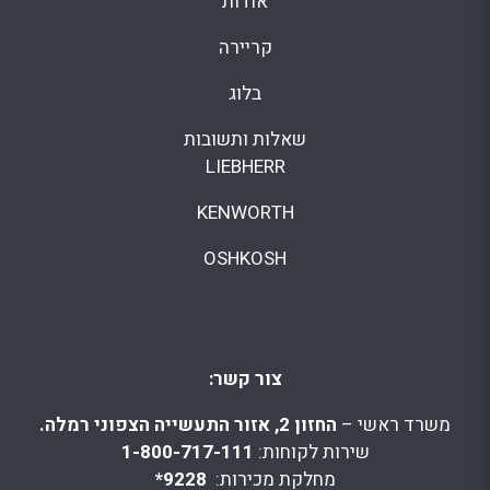
אודות
קריירה
בלוג
שאלות ותשובות
LIEBHERR
KENWORTH
OSHKOSH
צור קשר:
משרד ראשי –
החזון 2, אזור התעשייה הצפוני רמלה.
שירות לקוחות:
1-800-717-111
מחלקת מכירות:
9228*