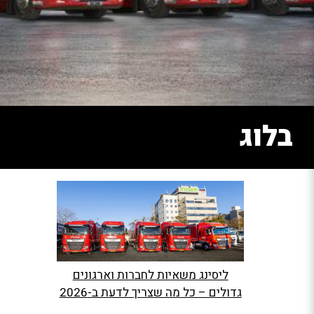
בלוג
ליסינג משאיות לחברות וארגונים
גדולים – כל מה שצריך לדעת ב-2026