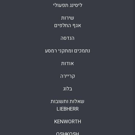
ליסינג תפעולי
שירות
אגף החלפים
הנדסה
נתמכים ומתקני רמסע
אודות
קריירה
בלוג
שאלות ותשובות
LIEBHERR
KENWORTH
OSHKOSH