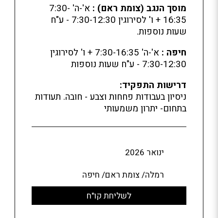
מוסך הנגב (צומת ראם)
:
א'-ה' 7:30-
16:35 + ו' לסירוגין 7:30-12:30 - ע"ח
שעות נוספות.
חיפה :
א'-ה' 7:30-16:35 + ו' לסירוגין
7:30-12:30 - ע"ח שעות נוספות
דרישות התפקיד:
ניסיון בעבודות פחחות וצבע - חובה. תעודות
בתחום- יתרון משמעותי
ינואר 2026
רמלה/ צומת ראם/ חיפה
לשליחת קו"ח