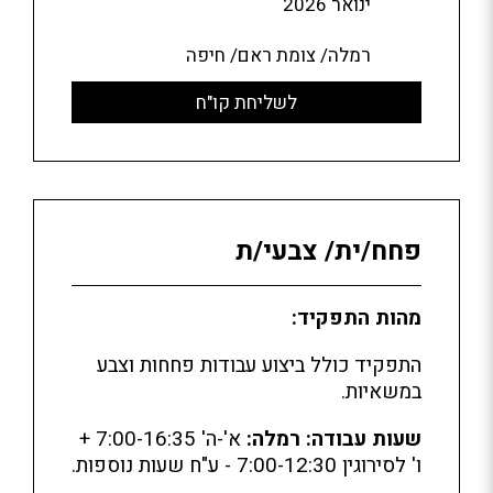
ינואר 2026
רמלה/ צומת ראם/ חיפה
לשליחת קו"ח
פחח/ית/ צבעי/ת
מהות התפקיד:
התפקיד כולל ביצוע עבודות פחחות וצבע
במשאיות.
שעות עבודה:
רמלה:
א'-ה' 7:00-16:35 +
ו' לסירוגין 7:00-12:30 - ע"ח שעות נוספות.