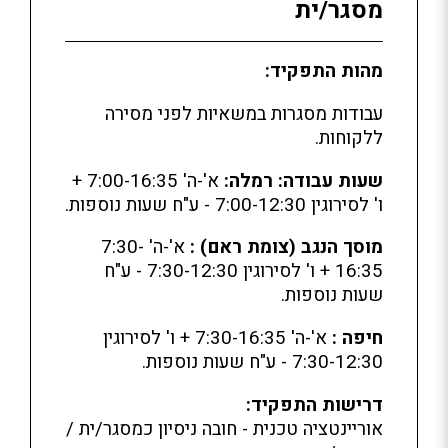
מסגר/ית
מהות התפקיד:
עבודות מסגרות במשאיות לפני מסירה
ללקוחות.
שעות עבודה:
רמלה:
א'-ה' 7:00-16:35 +
ו' לסירוגין 7:00-12:30 - ע"ח שעות נוספות.
מוסך הנגב (צומת ראם)
:
א'-ה' 7:30-
16:35 + ו' לסירוגין 7:30-12:30 - ע"ח
שעות נוספות.
חיפה :
א'-ה' 7:30-16:35 + ו' לסירוגין
7:30-12:30 - ע"ח שעות נוספות.
דרישות התפקיד:
אוריינטציה טכנית - חובה ניסיון כמסגר/ית /