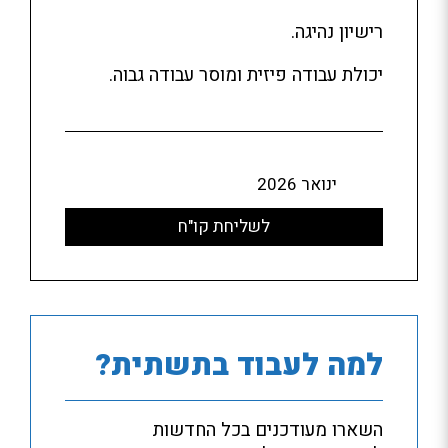
רישיון נהיגה.
יכולת עבודה פיזית ומוסר עבודה גבוה.
ינואר 2026
לשליחת קו"ח
למה לעבוד בתשתית?
השארו מעודכנים בכל החדשות