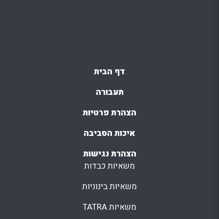
דף הבית
תעבורה
הצהרת פרטיות
איכות הסביבה
הצהרת נגישות
משאיות כבדות
משאיות בינוניות
משאיות TATRA