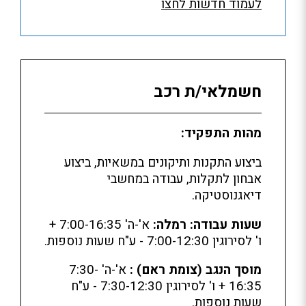
לעמוד חדשות לחצו
חשמלאי/ת רכב
מהות התפקיד:
ביצוע התקנות ותיקונים במשאיות, ביצוע
אבחון לתקלות, עבודה במחשבי
דיאגנוסטיקה.
שעות עבודה:
רמלה:
א'-ה' 7:00-16:35 +
ו' לסירוגין 7:00-12:30 - ע"ח שעות נוספות.
מוסך הנגב (צומת ראם)
:
א'-ה' 7:30-
16:35 + ו' לסירוגין 7:30-12:30 - ע"ח
שעות נוספות.