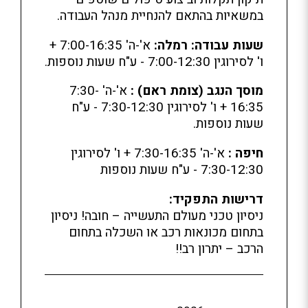
במשאיות בהתאם להנחיית מנהל העבודה.
שעות עבודה:
רמלה:
א'-ה' 7:00-16:35 +
ו' לסירוגין 7:00-12:30 - ע"ח שעות נוספות.
מוסך הנגב (צומת ראם)
:
א'-ה' 7:30-
16:35 + ו' לסירוגין 7:30-12:30 - ע"ח
שעות נוספות.
חיפה :
א'-ה' 7:30-16:35 + ו' לסירוגין
7:30-12:30 - ע"ח שעות נוספות
דרישות התפקיד:
ניסיון טכני מעולם התעשייה – חובה! ניסיון
בתחום מכונאות רכב או השכלה בתחום
הרכב – יתרון רב!!