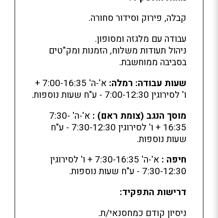
קבלה, פירוק וסידור סחורה.
עבודה עם מלגזה ומסופון.
ניהול תעודות משלוח, הזמנות ומק"טים
בסביבה ממוחשבת.
שעות עבודה: רמלה:
א'-ה' 7:00-16:35 +
ו' לסירוגין 7:00-12:30 - ע"ח שעות נוספות.
מוסך הנגב (צומת ראם)
:
א'-ה' 7:30-
16:35 + ו' לסירוגין 7:30-12:30 - ע"ח
שעות נוספות.
חיפה :
א'-ה' 7:30-16:35 + ו' לסירוגין
7:30-12:30 - ע"ח שעות נוספות.
דרישות התפקיד:
ניסיון קודם כמחסנאי/ת.