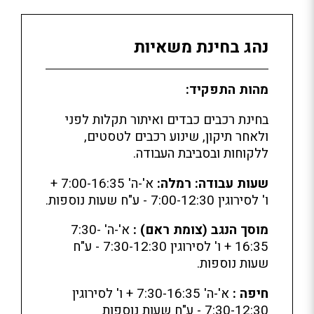
נהג בחינת משאיות
מהות התפקיד:
בחינת רכבים כבדים ואיתור תקלות לפני
ולאחר תיקון, שינוע רכבים לטסטים,
ללקוחות ובסביבת העבודה.
שעות עבודה:
רמלה:
א'-ה' 7:00-16:35 +
ו' לסירוגין 7:00-12:30 - ע"ח שעות נוספות.
מוסך הנגב (צומת ראם)
:
א'-ה' 7:30-
16:35 + ו' לסירוגין 7:30-12:30 - ע"ח
שעות נוספות.
חיפה :
א'-ה' 7:30-16:35 + ו' לסירוגין
7:30-12:30 - ע"ח שעות נוספות