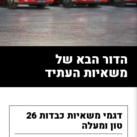
הדור הבא של
משאיות העתיד
דגמי משאיות כבדות 26
טון ומעלה