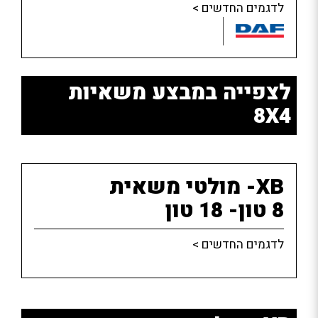
לדגמים החדשים >
לצפייה במבצע משאיות
8X4
8 טון- 18 טון
לדגמים החדשים >