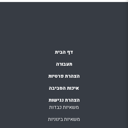
דף הבית
תעבורה
הצהרת פרטיות
איכות הסביבה
הצהרת נגישות
משאיות כבדות
משאיות בינוניות