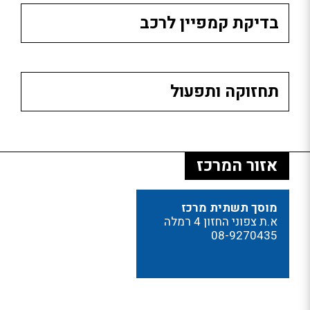
בדיקת קמפיין לרכב
תחזוקה ותפעול
אזור המרכז
מוסך תשתית מרכז
א.ת צפוני החזון 4 רמלה
08-9270435