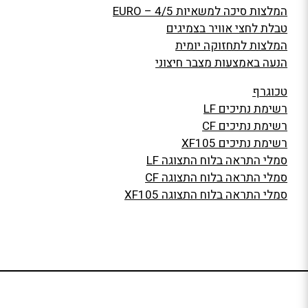
המלצות סיכה למשאיות EURO – 4/5
טבלת לחצי אוויר בצמיגים
המלצות לתחזוקה יומית
הנעה באמצעות מצבר חיצוני
טכוגרף
רשימת נתיכים LF
רשימת נתיכים CF
רשימת נתיכים XF105
סמלי התראה בלוח התצוגה LF
סמלי התראה בלוח התצוגה CF
סמלי התראה בלוח התצוגה XF105