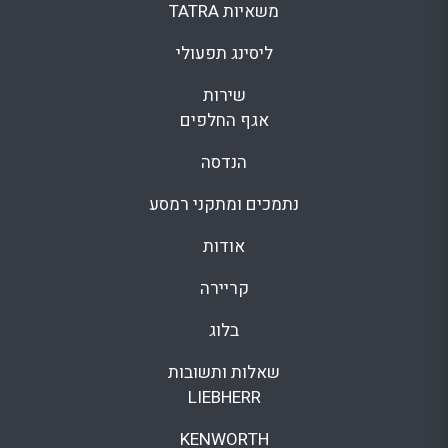
משאיות TATRA
ליסינג תפעולי
שירות
אגף החלפים
הנדסה
נתמכים ומתקני רמסע
אודות
קריירה
בלוג
שאלות ותשובות
LIEBHERR
KENWORTH