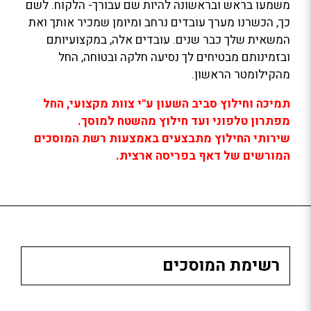
משמעו בראש ובראשונה להיות שם עבורך- הלקוח. לשם
כך, הכשרנו מערך עובדים נרחב ומיומן שמכיר אותך ואת
המשאית שלך כבר שנים. עובדים אלה, במקצועיותם
ובזמינותם מבטיחים לך נסיעה חלקה ובטוחה, החל
מהקילומטר הראשון.
תמיכה וחילוץ סביב השעון ע"י צוות מקצועי, החל
מפתרון טלפוני ועד חילוץ מהשטח למוסך.
שירותי החילוץ מתבצעים באמצעות רשת המוסכים
המורשים של דאף בפריסה ארצית.
רשימת המוסכים