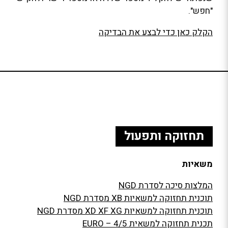
"חפש".
הקלק כאן כדי לבצע את הבדיקה
תחזוקה ותפעול
משאיות
המלצות סיכה לסדרת
NGD
תוכנית תחזוקה למשאיות
XB
מסדרת
NGD
תוכנית תחזוקה למשאיות
XG
XF
XD
מסדרת
NGD
תכנית תחזוקה למשאית EURO – 4/5