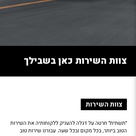
צוות השירות כאן בשבילך
צוות השירות
"תשתית" חרטה על דגלה להעניק ללקוחותיה את השירות
הטוב ביותר, בכל מקום ובכל שעה. עבורנו שירות טוב