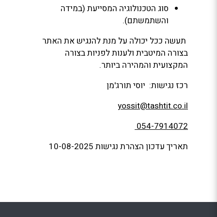
סוג הטכנולוגיה המסייעת (במידה
והשתמשתם).
תעשה ככל יכולה על מנת להנגיש את האתר
בצורה המיטבית ולענות לפניות בצורה
המקצועית והמהירה ביותר.
רכז נגישות: יוסי תורג'מן
yossit@tashtit.co.il
054-7914072
תאריך עדכון הצהרת נגישות 10-08-2025