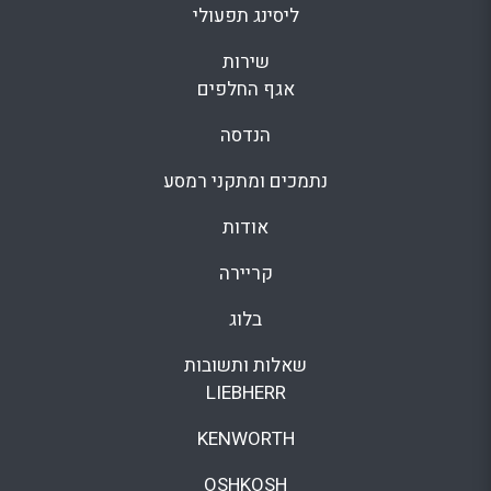
ליסינג תפעולי
שירות
אגף החלפים
הנדסה
נתמכים ומתקני רמסע
אודות
קריירה
בלוג
שאלות ותשובות
LIEBHERR
KENWORTH
OSHKOSH