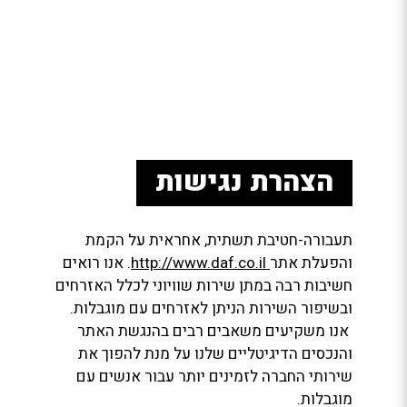
הצהרת נגישות
תעבורה-חטיבת תשתית, אחראית על הקמת
והפעלת אתר
http://www.daf.co.il
. אנו רואים
חשיבות רבה במתן שירות שוויוני לכלל האזרחים
ובשיפור השירות הניתן לאזרחים עם מוגבלות.
אנו משקיעים משאבים רבים בהנגשת האתר
והנכסים הדיגיטליים שלנו על מנת להפוך את
שירותי החברה לזמינים יותר עבור אנשים עם
מוגבלות.