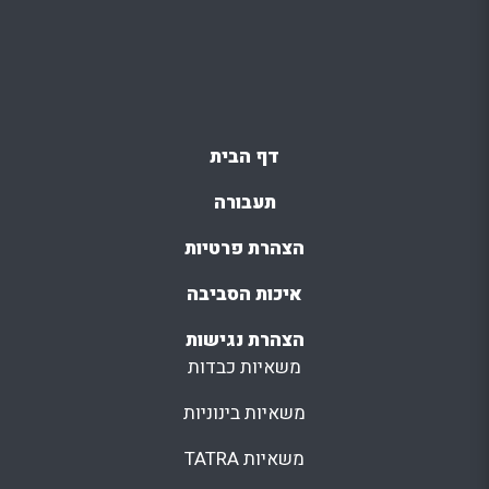
דף הבית
תעבורה
הצהרת פרטיות
איכות הסביבה
הצהרת נגישות
משאיות כבדות
משאיות בינוניות
משאיות TATRA