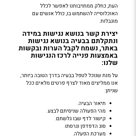
העת, כחלק ממחויבותנו לאפשר לכלל
האוכלוסייה להשתמש בו, כולל אנשים עם
מוגבלות.
יצירת קשר בנושא נגישות במידה
ונתקלתם בבעיה בנושא נגישות
באתר, נשמח לקבל הערות ובקשות
באמצעות פנייה לרכז הנגישות
שלנו:
על מנת שנוכל לטפל בבעיה בדרך הטובה ביותר,
אנו ממליצים מאוד לצרף פרטים מלאים ככל
שניתן:
תיאור הבעיה.
מהי הפעולה שניסיתם לבצע.
קישור לדף שבו גלשתם.
סוג הדפדפן וגרסתו.
מערכת הפעלה.